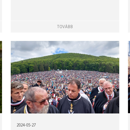
TOVÁBB
2024-05-27