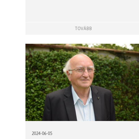
TOVÁBB
2024-06-05