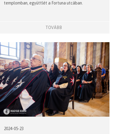
templomban, együttlét a Fortuna utcában.
TOVÁBB
2024-05-23