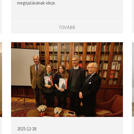
megújulásának ideje.
TOVÁBB
2025-12-18