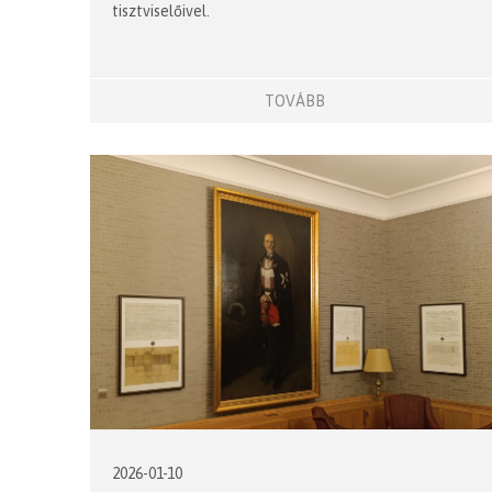
tisztviselőivel.
TOVÁBB
2026-01-10