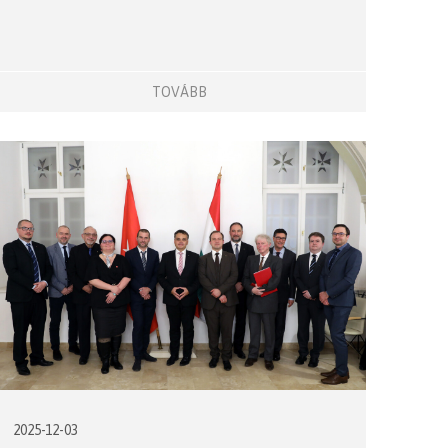
TOVÁBB
2025-12-03