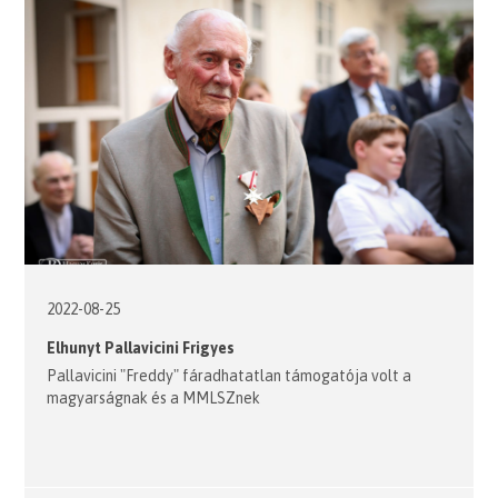
2022-08-25
Elhunyt Pallavicini Frigyes
Pallavicini "Freddy" fáradhatatlan támogatója volt a
magyarságnak és a MMLSZnek