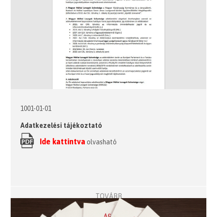
1001-01-01
Adatkezelési tájékoztató
Ide kattintva
olvasható
TOVÁBB