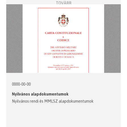
TOVÁBB
0000-00-00
Nyilvános alapdokumentumok
Nyilvános rendi és MMLSZ alapdokumentumok