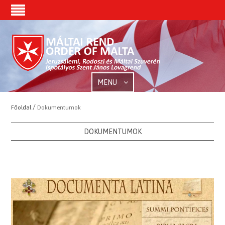
MENU
/
Főoldal
Dokumentumok
DOKUMENTUMOK