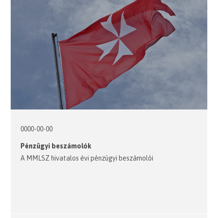
0000-00-00
Pénzügyi beszámolók
A MMLSZ hivatalos évi pénzügyi beszámolói