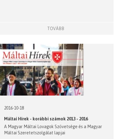
TOVÁBB
2016-10-18
Máltai Hírek - korábbi számok 2013 - 2016
A Magyar Máltai Lovagok Szövetsége és a Magyar
Máltai Szeretetszolgálat lapjai