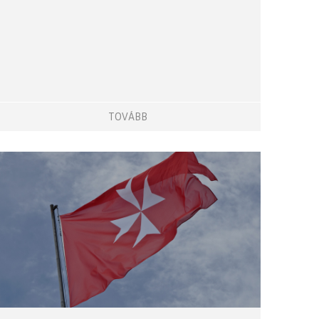
TOVÁBB