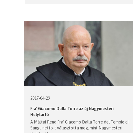
2017-04-29
Fra' Giacomo Dalla Torre az új Nagymesteri
Helytartó
A Máltai Rend Fra’ Giacomo Dalla Torre del Tempio di
Sanguinetto-t választotta meg, mint Nagymesteri