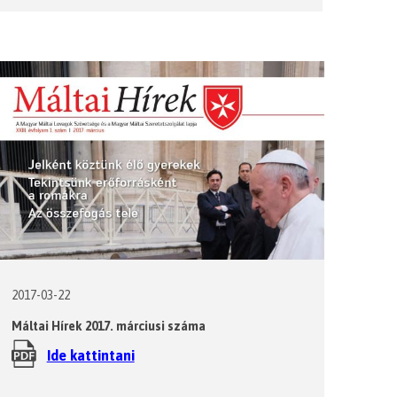
2017-03-22
Máltai Hírek 2017. márciusi száma
Ide kattintani