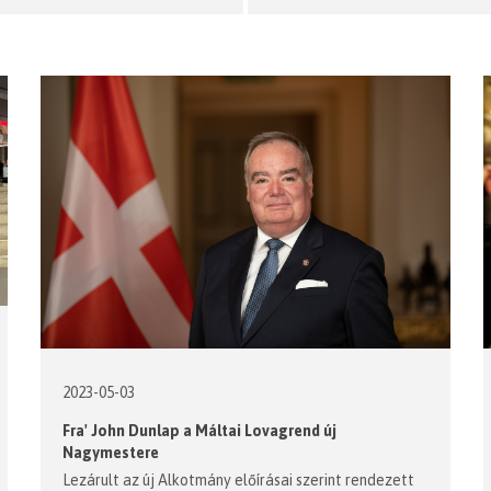
2023-05-03
Fra' John Dunlap a Máltai Lovagrend új
Nagymestere
Lezárult az új Alkotmány előírásai szerint rendezett