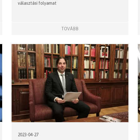
választási folyamat
TOVÁBB
2023-04-27