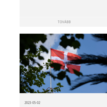
TOVÁBB
2023-05-02