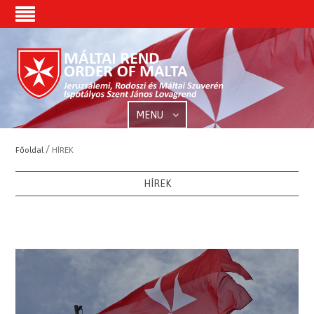
MENU
/
Főoldal
HÍREK
HÍREK