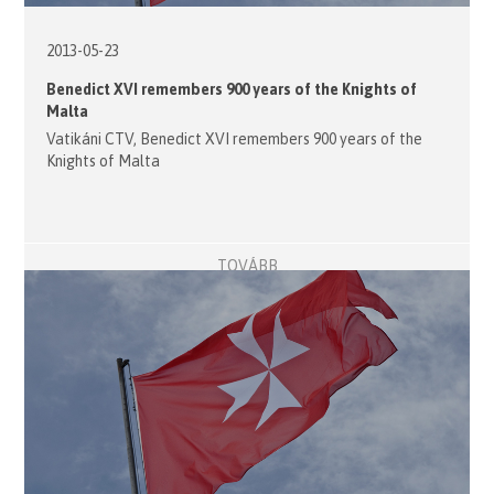
2013-05-23
Benedict XVI remembers 900 years of the Knights of
Malta
Vatikáni CTV, Benedict XVI remembers 900 years of the
Knights of Malta
TOVÁBB