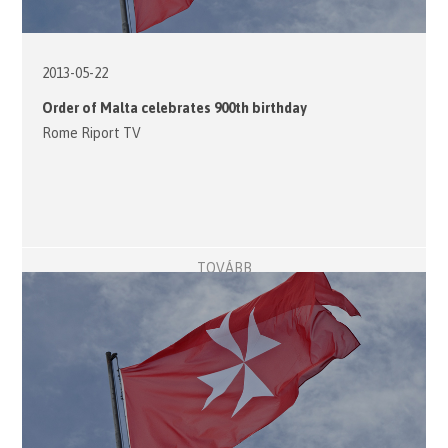
2013-05-22
Order of Malta celebrates 900th birthday
Rome Riport TV
TOVÁBB