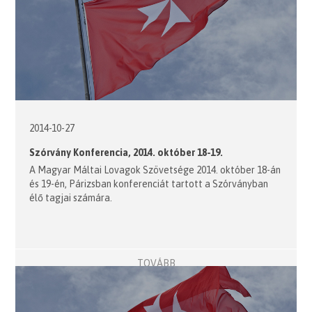
2014-10-27
Szórvány Konferencia, 2014. október 18-19.
A Magyar Máltai Lovagok Szövetsége 2014. október 18-án
és 19-én, Párizsban konferenciát tartott a Szórványban
élő tagjai számára.
TOVÁBB