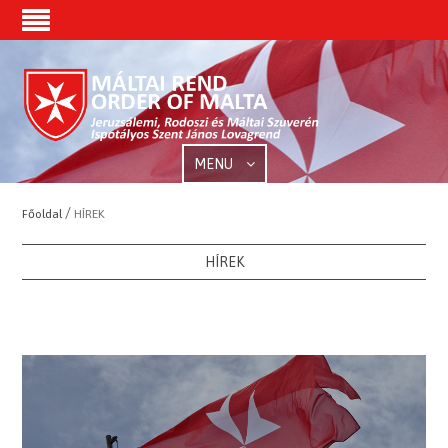
MENU
/
Főoldal
HÍREK
HÍREK