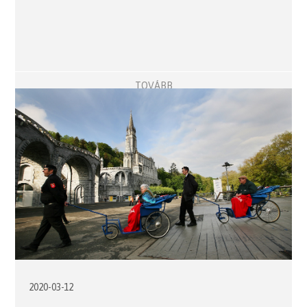
TOVÁBB
2020-03-12