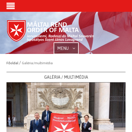
MENU
/
Főoldal
Galéria/multimédia
GALÉRIA / MULTIMÉDIA