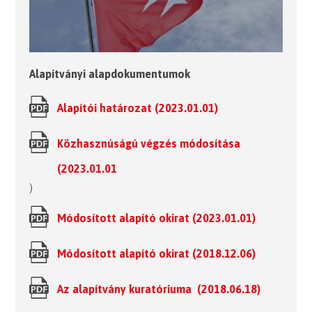
Alapítványi alapdokumentumok
Alapítói határozat (2023.01.01)
Közhasznúságú végzés módosítása
(2023.01.01
)
Módosított alapító okirat (2023.01.01)
Módosított alapító okirat (2018.12.06)
Az alapítvány kuratóriuma (2018.06.18)