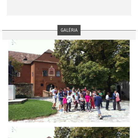
GALÉRIA