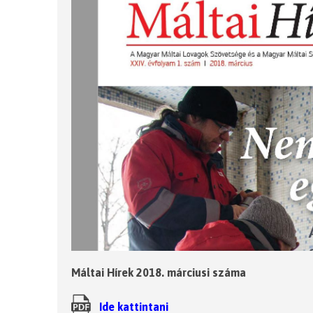
Máltai Hírek 2018. márciusi száma
Ide kattintani