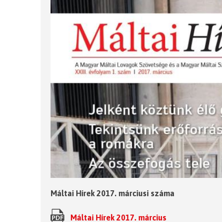
Máltai Hírek 2017. márciusi száma
Máltai Hírek 2017. március