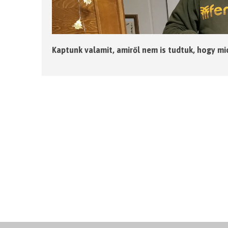
Kaptunk valamit, amiről nem is tudtuk, hogy mi