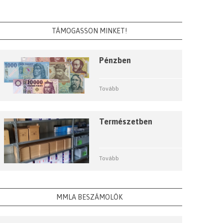
TÁMOGASSON MINKET!
Pénzben
Tovább
Természetben
Tovább
MMLA BESZÁMOLÓK