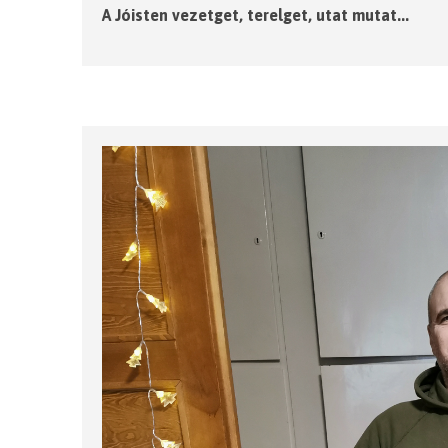
A Jóisten vezetget, terelget, utat mutat...