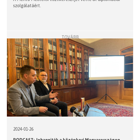
szolgálatáért.
TOVÁBB
2024-01-26