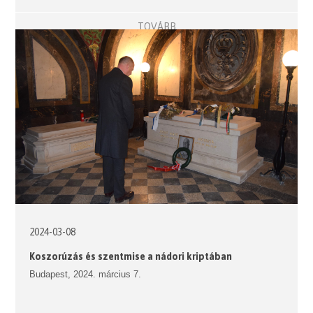
TOVÁBB
2024-03-08
Koszorúzás és szentmise a nádori kriptában
Budapest, 2024. március 7.