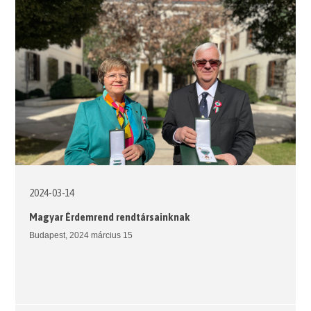
2024-03-14
Magyar Érdemrend rendtársainknak
Budapest, 2024 március 15