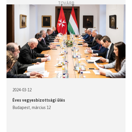
TOVÁBB
2024-03-12
Éves vegyesbizottsági ülés
Budapest, március 12