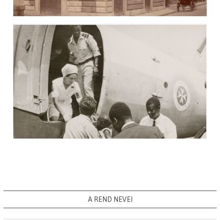
A REND NEVEI