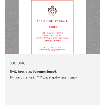
0000-00-00
Nyilvános alapdokumentumok
Nyilvános rendi és MMLSZ alapdokumentumok